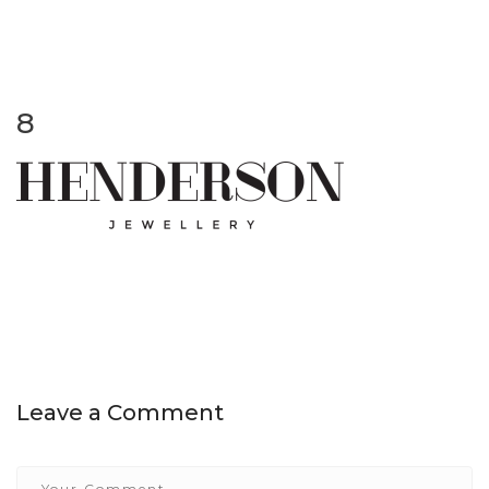
8
Leave a Comment